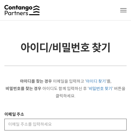
Togg
아이디/비밀번호 찾기
아이디를 찾는 경우
이메일을 입력하고 '
아이디 찾기
'를,
비밀번호를 찾는 경우
아이디도 함께 입력하신 후 '
비밀번호 찾기
' 버튼을
클릭하세요.
이메일 주소